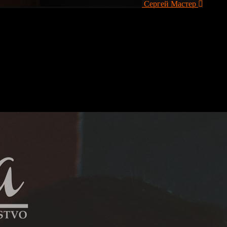
Сергей
Мастер